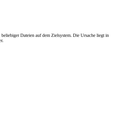
eliebiger Dateien auf dem Zielsystem. Die Ursache liegt in
r.