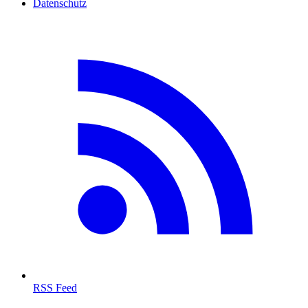
Datenschutz
RSS Feed