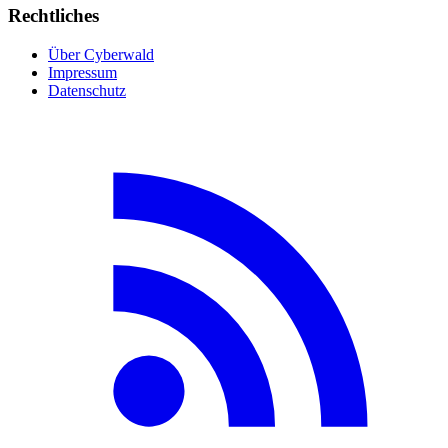
Rechtliches
Über Cyberwald
Impressum
Datenschutz