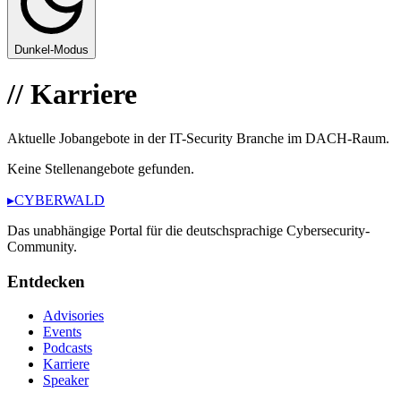
Dunkel-Modus
//
Karriere
Aktuelle Jobangebote in der IT-Security Branche im DACH-Raum.
Keine Stellenangebote gefunden.
▸
CYBERWALD
Das unabhängige Portal für die deutschsprachige Cybersecurity-
Community.
Entdecken
Advisories
Events
Podcasts
Karriere
Speaker