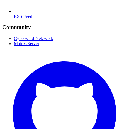
RSS Feed
Community
Cyberwald-Netzwerk
Matrix-Server