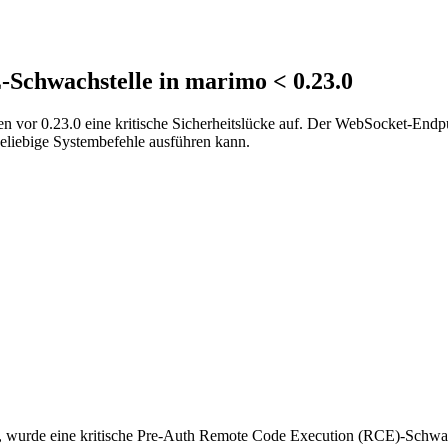
Schwachstelle in marimo < 0.23.0
vor 0.23.0 eine kritische Sicherheitslücke auf. Der WebSocket-Endpunk
 beliebige Systembefehle ausführen kann.
 wurde eine kritische Pre-Auth Remote Code Execution (RCE)-Schwa