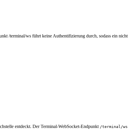
t /terminal/ws führt keine Authentifizierung durch, sodass ein nicht
chstelle entdeckt. Der Terminal-WebSocket-Endpunkt
/terminal/ws