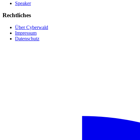
Speaker
Rechtliches
Über Cyberwald
Impressum
Datenschutz