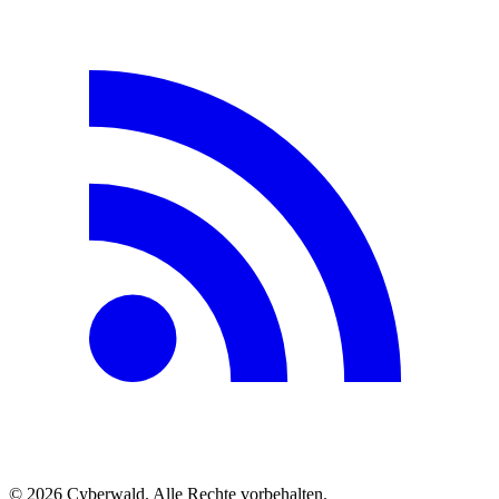
© 2026 Cyberwald. Alle Rechte vorbehalten.