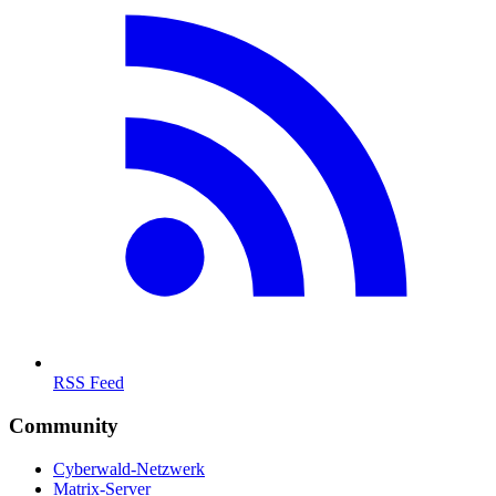
RSS Feed
Community
Cyberwald-Netzwerk
Matrix-Server