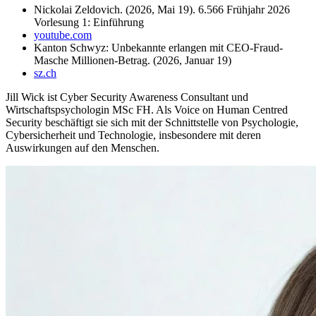
Nickolai Zeldovich. (2026, Mai 19). 6.566 Frühjahr 2026
Vorlesung 1: Einführung
youtube.com
Kanton Schwyz: Unbekannte erlangen mit CEO-Fraud-
Masche Millionen-Betrag. (2026, Januar 19)
sz.ch
Jill Wick ist Cyber Security Awareness Consultant und
Wirtschaftspsychologin MSc FH. Als Voice on Human Centred
Security beschäftigt sie sich mit der Schnittstelle von Psychologie,
Cybersicherheit und Technologie, insbesondere mit deren
Auswirkungen auf den Menschen.