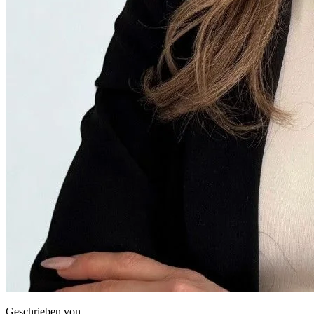
Geschrieben von