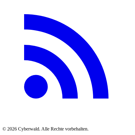
© 2026 Cyberwald. Alle Rechte vorbehalten.