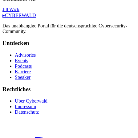
Jill Wick
▸
CYBERWALD
Das unabhängige Portal für die deutschsprachige Cybersecurity-
Community.
Entdecken
Advisories
Events
Podcasts
Karriere
Speaker
Rechtliches
Über Cyberwald
Impressum
Datenschutz