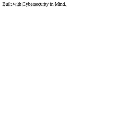
Built with
Cybersecurity
in Mind.